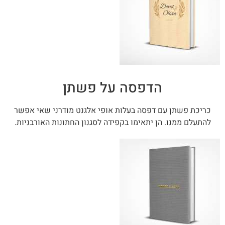
הדפסה על פשתן
כריכת פשתן עם דפסה בעלות אופי אלגנט מודרני שאי אפשר
להתעלם ממנו. הן יתאימו בקפידה לסגנון החתונות האורבניות.