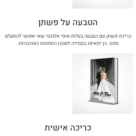
הטבעה על פשתן
כריכת פשתן עם הטבעה בעלות אופי אלגנטי שאי אפשר להתעלם
ממנו. הן יתאימו בקפידה לסגנון החתונות האורבניות.
כריכה אישית