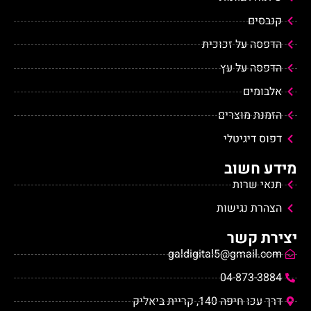
קנבסים
הדפסה על זכוכית
הדפסה על עץ
אלבומים
הזמנת מוצרים
דפוס דיגיטלי
מידע חשוב
תנאי שרות
הצהרת נגישות
יצירת קשר
galdigital5@gmail.com
04-873-3884
דרך עכו חיפה 140, קריית ביאליק