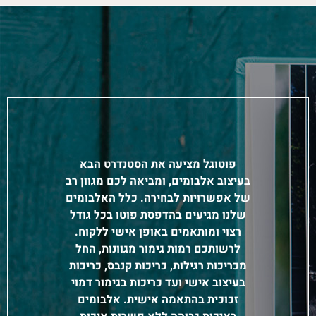
פוטוגל מציעה את הסטנדרט הבא
בעיצוב אלבומים, ומביאה לכם מגוון רב
של אפשרויות לבחירה. כלל האלבומים
שלנו מגיעים בהדפסת פוטו בכל גודל
רצוי ומותאמים באופן אישי ללקוח.
לרשותכם רמות גימור מגוונות, החל
מכריכות רגילות, כריכות קנבס, כריכות
בעיצוב אישי ועד כריכות בגימור דמוי
זכוכית בהתאמה אישית.
אלבומים