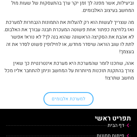
וביעילות, אשר מפנה לך זמן יקר ערך בהתעסקות של שעות מול
המחשב בעיצוב האלבומים.
מה שצריך לעשות הוא רק להעלות את התמונות הנבחרות למערכת
ואז בלחיצת כפתור אחת פשוטה המעכרת תבנה עבורך את האלבום.
לא אהבת את הסקיצה הראשונה שהוא בנה לך? לא נורא! אפשר
לתת לו שוב הוראה שיסדר מחדש, או לחילופין פשוט לסדר את זה
בעצמך!
אהה, שחכנו לומר שהמערכת היא מערכת אינטרנטית כך שאין
צורך בהתקנת תוכנות מיותרות על המחשב וניתן להתחבר אליו מכל
מחשב שתרצו!
למערכת אלבומים
תפריט ראשי
דף הבית
פיתוח תמונות