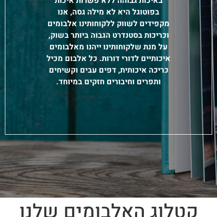
באיכות גבוהה ללא פשרות
איכות
בפוטוגל היא לא מילה גסה, אנו
מקפידים לשווק ללקוחותינו אלבומים
וכריכות בסטנדרט הגבוה ביותר בשוק,
על מנת שלקוחותינו ייהנו מאלבומים
איכותיים לדורי דורות. כל אלבום מכיל
כריכה איכותית, דפים עבים וקשיחים
ותפרים וחיבורים חזקים במיוחד.
קטלוג האלבומים שלנו