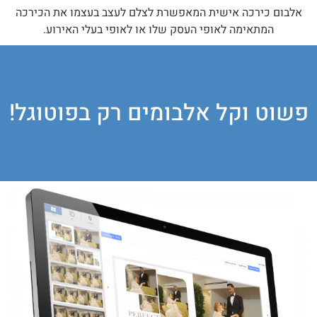
אלבום כירכה אישית המאפשרת לצלם לעצב בעצמו את הכירכה
המתאימה לאופי העסק שלו או לאופי בעלי האירוע.
פשוט וקל אלבומים רק בפוטוגל!