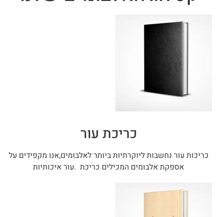
כריכת עור
כריכות עור נחשבות ליוקרתיות ביותר לאלבומים,אנו מקפידים על
אספקת אלבומים המכילים כריכת .עור איכותיות