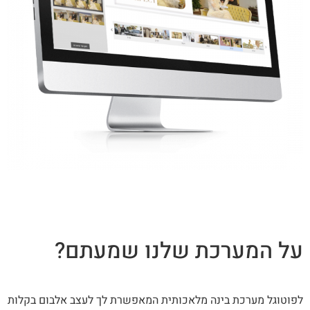
על המערכת שלנו שמעתם?
לפוטוגל מערכת בינה מלאכותית המאפשרת לך לעצב אלבום בקלות